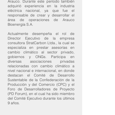
Arauco. Durante este período también
adquirió experiencia en la industria
eléctrica nacional, ya que fue el
responsable de crear y desarrollar el
área de operaciones de Arauco
Bioenergía S.A.
Actualmente desempeña el rol de
Director Ejecutivo de la empresa
consultora StratCarbon Ltda., la cual se
especializa en prestar asesorías en
cambio climático al sector privado,
gobiernos y ONGs. Participa en
diversas asociaciones privadas
relacionadas con cambio climático a
nivel nacional e internacional, en donde
destacan el Comité de Desarrollo
Sustentable de la Confederación de la
Producción y del Comercio (CPC) y el
Foro de Desarrolladores de Proyecto
(PD Forum), en el cual ha sido miembro
del Comité Ejecutivo durante los últimos
9 años.