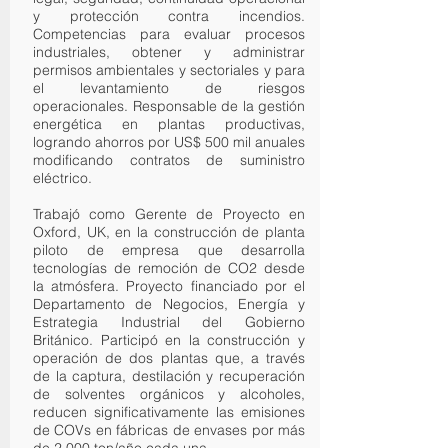
y protección contra incendios.
Competencias para evaluar procesos
industriales, obtener y administrar
permisos ambientales y sectoriales y para
el levantamiento de riesgos
operacionales. Responsable de la gestión
energética en plantas productivas,
logrando ahorros por US$ 500 mil anuales
modificando contratos de suministro
eléctrico.
Trabajó como Gerente de Proyecto en
Oxford, UK, en la construcción de planta
piloto de empresa que desarrolla
tecnologías de remoción de CO2 desde
la atmósfera. Proyecto financiado por el
Departamento de Negocios, Energía y
Estrategia Industrial del Gobierno
Británico. Participó en la construcción y
operación de dos plantas que, a través
de la captura, destilación y recuperación
de solventes orgánicos y alcoholes,
reducen significativamente las emisiones
de COVs en fábricas de envases por más