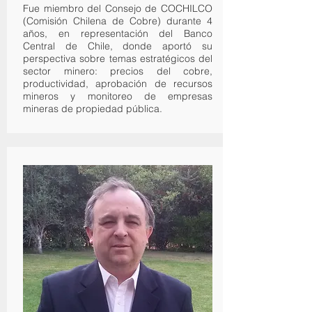
Fue miembro del Consejo de COCHILCO
(Comisión Chilena de Cobre) durante 4
años, en representación del Banco
Central de Chile, donde aportó su
perspectiva sobre temas estratégicos del
sector minero: precios del cobre,
productividad, aprobación de recursos
mineros y monitoreo de empresas
mineras de propiedad pública.