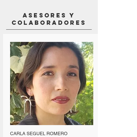
ASESORES Y
COLABORADORES
CARLA SEGUEL ROMERO