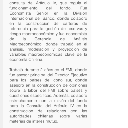
consulta del Artículo IV, que regula el
funcionamiento del fondo. Fue
Economista Senior en la División
Internacional del Banco, donde colaboró
en la construcción de carteras de
referencia para la gestión de reservas y
riesgo macroeconómico y fue economista
de la Gerencia de Análisis
Macroeconómico, donde trabajó en el
análisis, modelación y proyección de
variables macroeconómicas clave de la
economía Chilena.
Trabajó durante 2 años en el FMI, donde
fue asesor principal del Director Ejecutivo
para los países del cono sur, donde
asesoró en la construcción de opiniones
sobre la labor del FMI sobre países y
cuestiones específicas. Además, colaboró
estrechamente con la misión del fondo
para la Consulta del Artículo IV en la
construcción de relaciones con las
autoridades chilenas sobre varias
materias de interés mutuo.