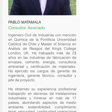
PABLO MATAMALA
Consultor Asociado
Ingeniero Civil de Industrias con mención
en Química de la Pontificia Universidad
Católica de Chile y Master of Science en
Análisis de Riesgos del King’s College
London, UK. Ha trabajado más de 23
años en las industrias de fabricación de
envases, cemento, energía, consultoría
ambiental y certificación de materiales.
Ha ejercido los cargos de gerente de
ingeniería, gerente técnico, consultor y
jefe de proyecto.
Ha obtenido su experiencia profesional
trabajando en decenas de instalaciones
industriales y mineras en más de 17
países, abordando aspectos de medio
ambiente, sostenibilidad, cumplimiento
legal, seguridad, continuidad operacional