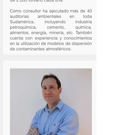
de 2,000 ton/año cada una.
Como consultor ha ejecutado más de 40
auditorías ambientales en toda
Sudamérica, incluyendo industria
petroquímica, cemento, química,
alimentos, energía, minería, etc. También
cuenta con experiencia y conocimientos
en la utilización de modelos de dispersión
de contaminantes atmosféricos.