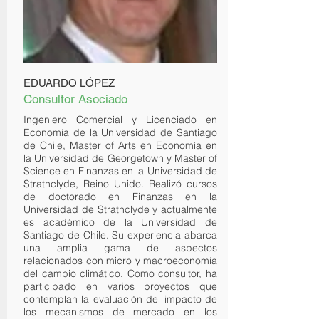
EDUARDO LÓPEZ
Consultor Asociado
Ingeniero Comercial y Licenciado en
Economía de la Universidad de Santiago
de Chile, Master of Arts en Economía en
la Universidad de Georgetown y Master of
Science en Finanzas en la Universidad de
Strathclyde, Reino Unido. Realizó cursos
de doctorado en Finanzas en la
Universidad de Strathclyde y actualmente
es académico de la Universidad de
Santiago de Chile. Su experiencia abarca
una amplia gama de aspectos
relacionados con micro y macroeconomía
del cambio climático. Como consultor, ha
participado en varios proyectos que
contemplan la evaluación del impacto de
los mecanismos de mercado en los