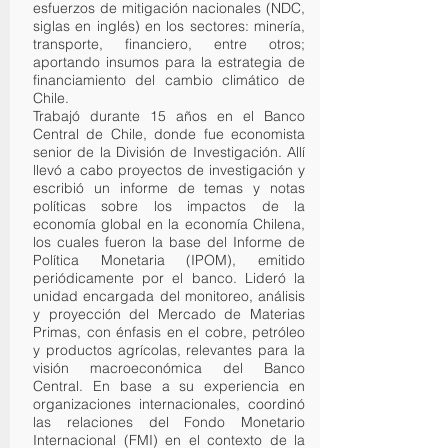
esfuerzos de mitigación nacionales (NDC,
siglas en inglés) en los sectores: minería,
transporte, financiero, entre otros;
aportando insumos para la estrategia de
financiamiento del cambio climático de
Chile.
Trabajó durante 15 años en el Banco
Central de Chile, donde fue economista
senior de la División de Investigación. Allí
llevó a cabo proyectos de investigación y
escribió un informe de temas y notas
políticas sobre los impactos de la
economía global en la economía Chilena,
los cuales fueron la base del Informe de
Política Monetaria (IPOM), emitido
periódicamente por el banco. Lideró la
unidad encargada del monitoreo, análisis
y proyección del Mercado de Materias
Primas, con énfasis en el cobre, petróleo
y productos agrícolas, relevantes para la
visión macroeconómica del Banco
Central. En base a su experiencia en
organizaciones internacionales, coordinó
las relaciones del Fondo Monetario
Internacional (FMI) en el contexto de la