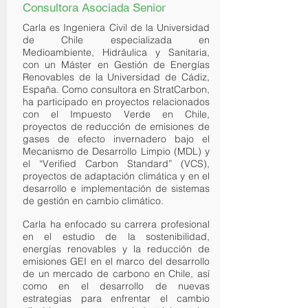
Consultora Asociada Senior
Carla es Ingeniera Civil de la Universidad
de Chile especializada en
Medioambiente, Hidráulica y Sanitaria,
con un Máster en Gestión de Energías
Renovables de la Universidad de Cádiz,
España. Como consultora en StratCarbon,
ha participado en proyectos relacionados
con el Impuesto Verde en Chile,
proyectos de reducción de emisiones de
gases de efecto invernadero bajo el
Mecanismo de Desarrollo Limpio (MDL) y
el “Verified Carbon Standard” (VCS),
proyectos de adaptación climática y en el
desarrollo e implementación de sistemas
de gestión en cambio climático.
Carla ha enfocado su carrera profesional
en el estudio de la sostenibilidad,
energías renovables y la reducción de
emisiones GEI en el marco del desarrollo
de un mercado de carbono en Chile, así
como en el desarrollo de nuevas
estrategias para enfrentar el cambio