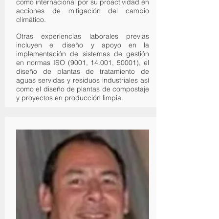
como internacional por su proactividad en
acciones de mitigación del cambio
climático.
Otras experiencias laborales previas
incluyen el diseño y apoyo en la
implementación de sistemas de gestión
en normas ISO (9001, 14.001, 50001), el
diseño de plantas de tratamiento de
aguas servidas y residuos industriales así
como el diseño de plantas de compostaje
y proyectos en producción limpia.