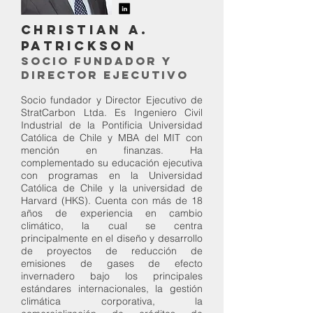
CHRISTIAN A.
PATRICKSON
SOCIO FUNDADOR Y
DIRECTOR EJECUTIVO
Socio fundador y Director Ejecutivo de
StratCarbon Ltda. Es Ingeniero Civil
Industrial de la Pontificia Universidad
Católica de Chile y MBA del MIT con
mención en finanzas. Ha
complementado su educación ejecutiva
con programas en la Universidad
Católica de Chile y la universidad de
Harvard (HKS). Cuenta con más de 18
años de experiencia en cambio
climático, la cual se centra
principalmente en el diseño y desarrollo
de proyectos de reducción de
emisiones de gases de efecto
invernadero bajo los principales
estándares internacionales, la gestión
climática corporativa, la