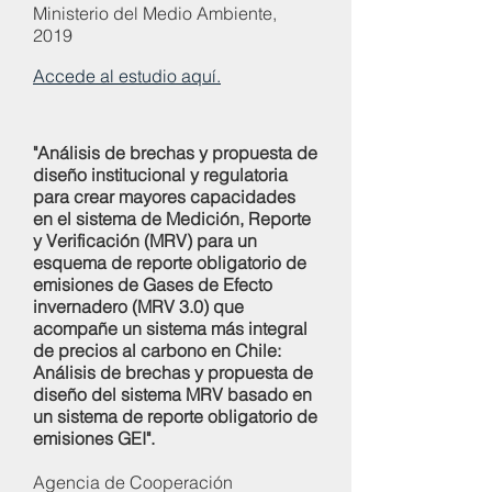
Ministerio del Medio Ambiente,
2019
Accede al estudio aquí.
"Análisis de brechas y propuesta de
diseño institucional y regulatoria
para crear mayores capacidades
en el sistema de Medición, Reporte
y Verificación (MRV) para un
esquema de reporte obligatorio de
emisiones de Gases de Efecto
invernadero (MRV 3.0) que
acompañe un sistema más integral
de precios al carbono en Chile:
Análisis de brechas y propuesta de
diseño del sistema MRV basado en
un sistema de reporte obligatorio de
emisiones GEI".
Agencia de Cooperación