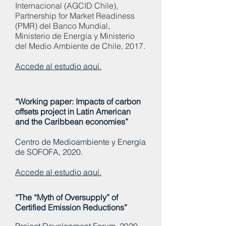
Internacional (AGCID Chile),
Partnership for Market Readiness
(PMR) del Banco Mundial,
Ministerio de Energía y Ministerio
del Medio Ambiente de Chile, 2017.
Accede al estudio aquí.
“Working paper: Impacts of carbon
offsets project in Latin American
and the Caribbean economies”
Centro de Medioambiente y Energía
de SOFOFA, 2020.
Accede al estudio aquí.
“The “Myth of Oversupply” of
Certified Emission Reductions”