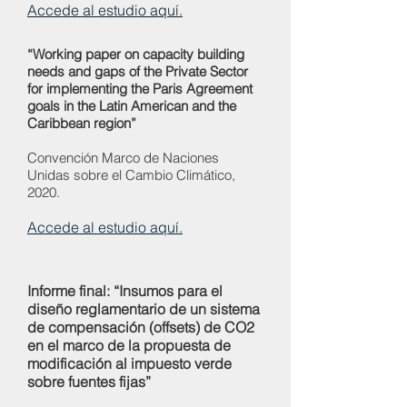
Accede al estudio aquí.
“Working paper on capacity building
needs and gaps of the Private Sector
for implementing the Paris Agreement
goals in the Latin American and the
Caribbean region”
Convención Marco de Naciones
Unidas sobre el Cambio Climático,
2020.
Accede al estudio aquí.
Informe final: “Insumos para el
diseño reglamentario de un sistema
de compensación (offsets) de CO2
en el marco de la propuesta de
modificación al impuesto verde
sobre fuentes fijas”