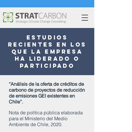
Estudios
recientes en los
que la empresa
ha liderado o
participado
“Análisis de la oferta de créditos de
carbono de proyectos de reducción
de emisiones GEI existentes en
Chile”.
Nota de política pública elaborada
para el Ministerio del Medio
Ambiente de Chile, 2020.