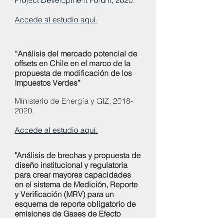
Project Development Forum, 2020.
Accede al estudio aquí.
“Análisis del mercado potencial de
offsets en Chile en el marco de la
propuesta de modificación de los
Impuestos Verdes”
Ministerio de Energía y GIZ,
2018-
2020
.
Accede al estudio aquí.
"Análisis de brechas y propuesta de
diseño institucional y regulatoria
para crear mayores capacidades
en el sistema de Medición, Reporte
y Verificación (MRV) para un
esquema de reporte obligatorio de
emisiones de Gases de Efecto